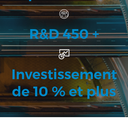
R&D 450 +
Investissement
de 10 % et plus