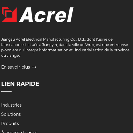
Jiangsu Acrel Electrical Manufacturing Co., Ltd., dont l'usine de
fabrication est située à Jiangyin, dans la ville de Wuxi, est une entreprise
pionnière qui intègre l'informatisation et l'industrialisation de la province
du Jiangsu.
En savoir plus
LIEN RAPIDE
Industries
Solutions
Produits
À propos de nous