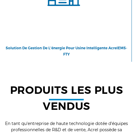
Solution De Gestion De L'énergie Pour Usine Intelligente AcrelEMS-
FTY
PRODUITS LES PLUS
VENDUS
En tant qu'entreprise de haute technologie dotée d'équipes
professionnelles de R&D et de vente, Acrel possède sa