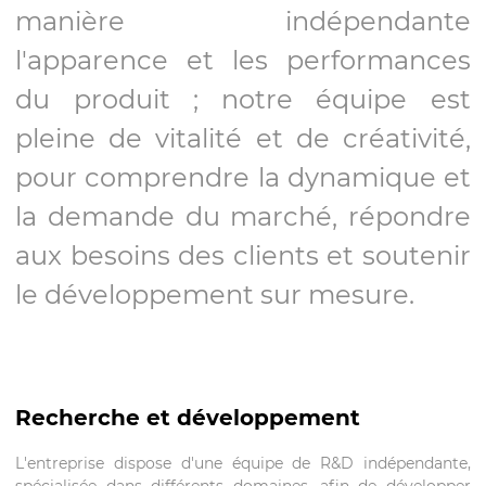
manière indépendante
l'apparence et les performances
du produit ; notre équipe est
pleine de vitalité et de créativité,
pour comprendre la dynamique et
la demande du marché, répondre
aux besoins des clients et soutenir
le développement sur mesure.
Recherche et développement
L'entreprise dispose d'une équipe de R&D indépendante,