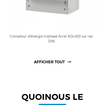
Compteur d'énergie triphasé Acrel ADL400 sur rail
DIN
AFFICHER TOUT
QUOI
NOUS LE