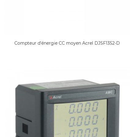
Compteur d'énergie CC moyen Acrel DJSF1352-D