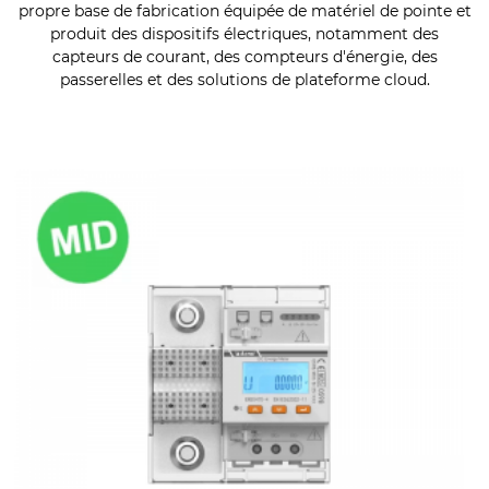
propre base de fabrication équipée de matériel de pointe et
produit des dispositifs électriques, notamment des
capteurs de courant, des compteurs d'énergie, des
passerelles et des solutions de plateforme cloud.