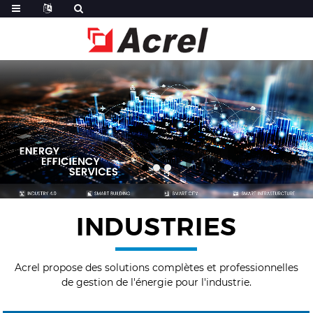
INDUSTRIES
Acrel propose des solutions complètes et professionnelles
de gestion de l'énergie pour l'industrie.