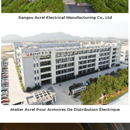
Jiangsu Acrel Electrical Manufacturing Co., Ltd
Atelier Acrel Pour Armoires De Distribution Électrique