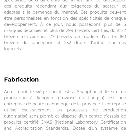
spécialisée dans différents domaines, afin de développer
des produits répondant aux exigences du secteur et
adaptés à la demande du marché. Ces produits peuvent
être personnalisés en fonction des spécificités de chaque
développement. À ce jour, nous possédons plus de 5
marques déposées et plus de 299 brevets certifiés, dont 22
brevets d'invention, 127 brevets de modèle d'utilité, 150
brevets de conception et 252 droits d'auteur sur des
logiciels.
Fabrication
Acrel, dont le siège social est à Shanghai et le site de
production à Jiangyin (province du Jiangsu), est une
entreprise de haute technologie de la province. L'entreprise
utilise exclusivement un processus de production
automatisé sans plomb et dispose d'un centre d'essais de
produits certifié CNAS (National Laboratory Certification
and Accreditation Standards). Dotée d'un système de