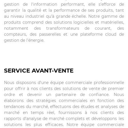
gestion de l'information performant, elle s'efforce de
garantir la qualité et la performance de ses produits, tant
au niveau industriel qu'à grande échelle. Notre gamme de
produits comprend des solutions logicielles et matérielles,
notamment des transformateurs de courant, des
compteurs, des passerelles et une plateforme cloud de
gestion de l'énergie.
SERVICE AVANT-VENTE
Nous disposons d'une équipe commerciale professionnelle
pour offrir à nos clients des solutions de vente de premier
ordre et devenir un partenaire de confiance. Nous
élaborons des stratégies commerciales en fonction des
tendances du marché, effectuons des études et analyses de
marché en temps réel, fournissons à nos clients des
rapports d'analyse de marché complets et développons les
solutions les plus efficaces. Notre équipe commerciale