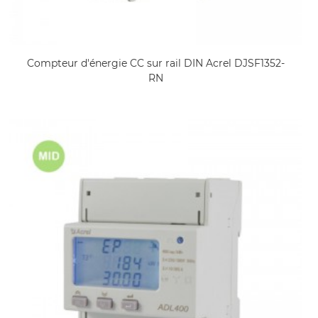
Compteur d'énergie CC sur rail DIN Acrel DJSF1352-
RN