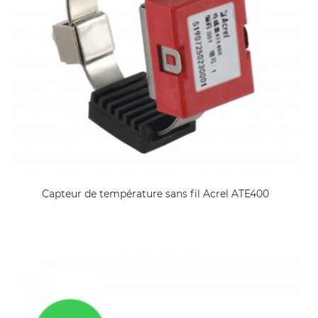
Capteur de température sans fil Acrel ATE400