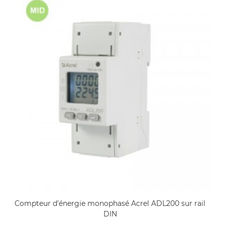
Compteur d'énergie monophasé Acrel ADL200 sur rail
DIN