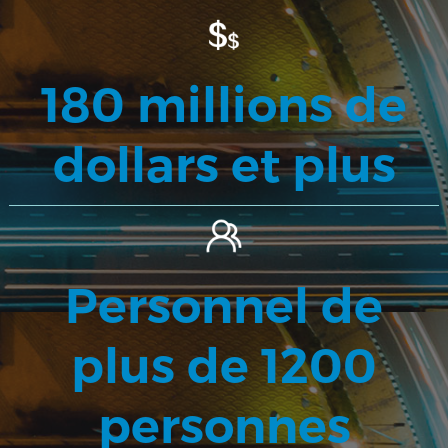
180 millions de
dollars et plus
Personnel de
plus de 1200
personnes