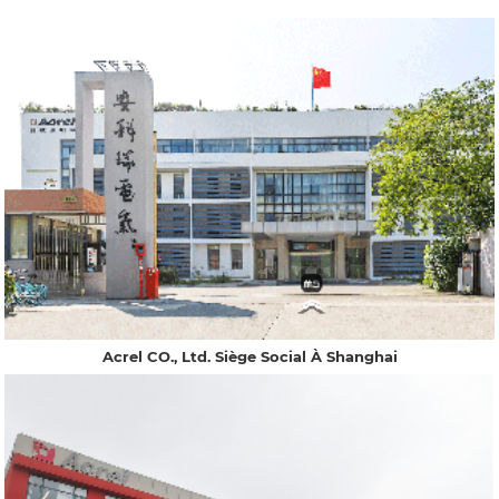
Acrel CO., Ltd. Siège Social À Shanghai