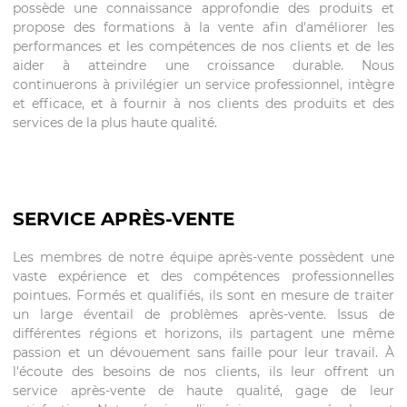
possède une connaissance approfondie des produits et
propose des formations à la vente afin d'améliorer les
performances et les compétences de nos clients et de les
aider à atteindre une croissance durable. Nous
continuerons à privilégier un service professionnel, intègre
et efficace, et à fournir à nos clients des produits et des
services de la plus haute qualité.
SERVICE APRÈS-VENTE
Les membres de notre équipe après-vente possèdent une
vaste expérience et des compétences professionnelles
pointues. Formés et qualifiés, ils sont en mesure de traiter
un large éventail de problèmes après-vente. Issus de
différentes régions et horizons, ils partagent une même
passion et un dévouement sans faille pour leur travail. À
l'écoute des besoins de nos clients, ils leur offrent un
service après-vente de haute qualité, gage de leur