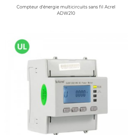
Compteur d'énergie multicircuits sans fil Acrel
ADW210