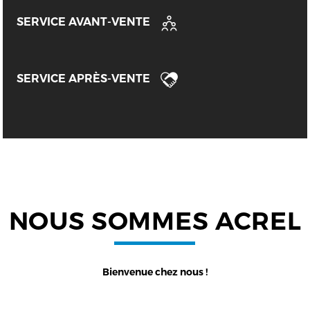
SERVICE AVANT-VENTE
SERVICE APRÈS-VENTE
NOUS SOMMES ACREL
Bienvenue chez nous !