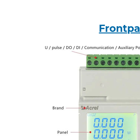
Frontpa