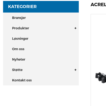
ACREL
KATEGORIER
Bransjer
Produkter
Løsninger
Om oss
Nyheter
Støtte
Kontakt oss