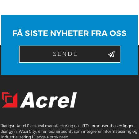
FÅ SISTE NYHETER FRA OSS
SENDE
Jiangsu Acrel Electrical manufacturing co., LTD., produsentbasen ligger i
Jiangyin, Wuxi City, er en pionerbedrift som integrerer informatisering og
industrialisering i Jiangsu-provinsen.