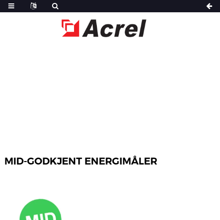
HJEM
PRODUKTER
MID-GODKJENT ENERGIMÅLER
MID-GODKJENT ENERGIMÅLER