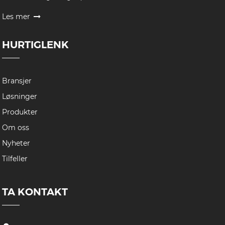
Les mer
HURTIGLENK
Bransjer
Løsninger
Produkter
Om oss
Nyheter
Tilfeller
TA KONTAKT