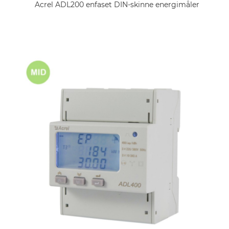
Acrel ADL200 enfaset DIN-skinne energimåler