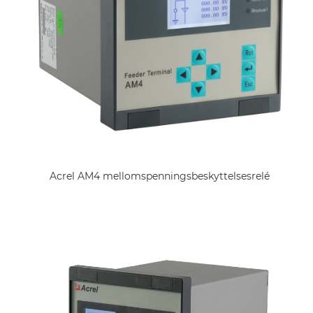
Acrel AM4 mellomspenningsbeskyttelsesrelé