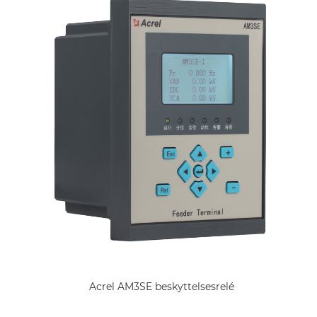
Acrel AM3SE beskyttelsesrelé