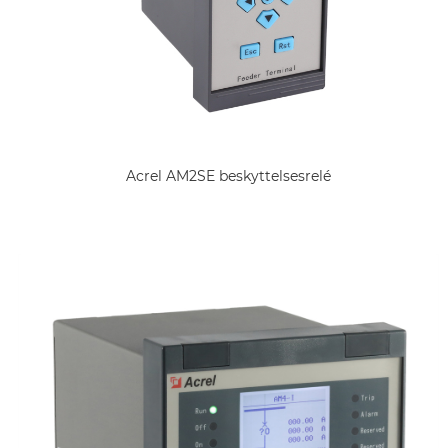
Acrel AM2SE beskyttelsesrelé