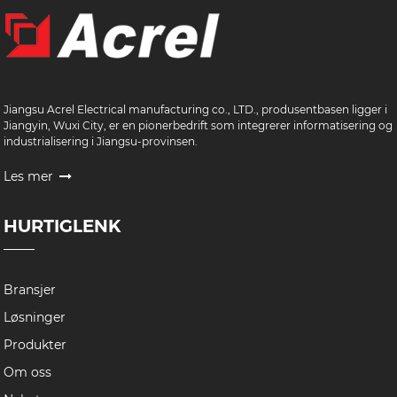
Jiangsu Acrel Electrical manufacturing co., LTD., produsentbasen ligger i
Jiangyin, Wuxi City, er en pionerbedrift som integrerer informatisering og
industrialisering i Jiangsu-provinsen.
Les mer
HURTIGLENK
Bransjer
Løsninger
Produkter
Om oss