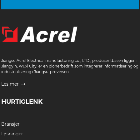
Jiangsu Acrel Electrical manufacturing co., LTD., produsentbasen ligger i
Jiangyin, Wuxi City, er en pionerbedrift som integrerer informatisering og
industrialisering i Jiangsu-provinsen.
Les mer
HURTIGLENK
Bransjer
Løsninger