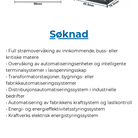
Søknad
• Full strømovervåking av innkommende, buss- eller
kritiske matere
• Overvåking av automatiseringsenheter og intelligente
terminalsystemer i lavspenningsskap
• Transformatorstasjoner, bygnings- eller
fabrikkautomatiseringssystemer
• Distribusjonsautomatiseringssystem i industrielle
bedrifter
• Automatisering av fabrikkens kraftsystem og lastkontroll
• Energi- og energieffektivitetsstyringssystem
• Kraftverks elektrisk energistyringssystem