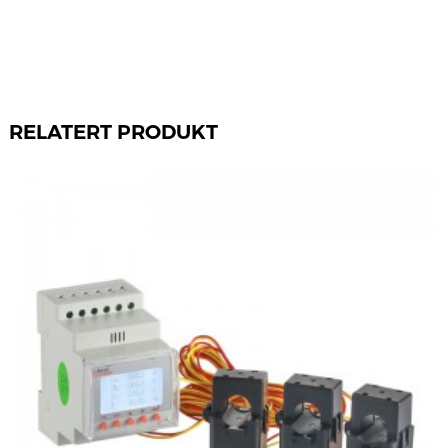
RELATERT PRODUKT