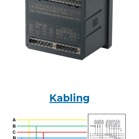
Kabling