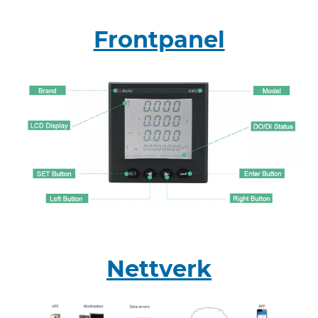
Frontpanel
Nettverk