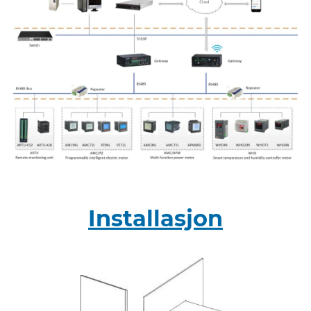
Installasjon