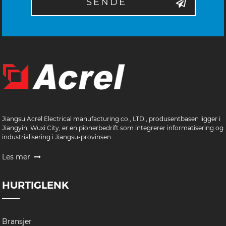
SENDE
Jiangsu Acrel Electrical manufacturing co., LTD., produsentbasen ligger i
Jiangyin, Wuxi City, er en pionerbedrift som integrerer informatisering og
industrialisering i Jiangsu-provinsen.
Les mer
HURTIGLENK
Bransjer