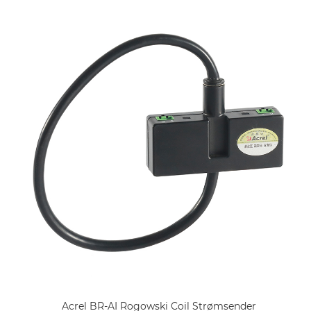
Acrel BR-AI Rogowski Coil Strømsender